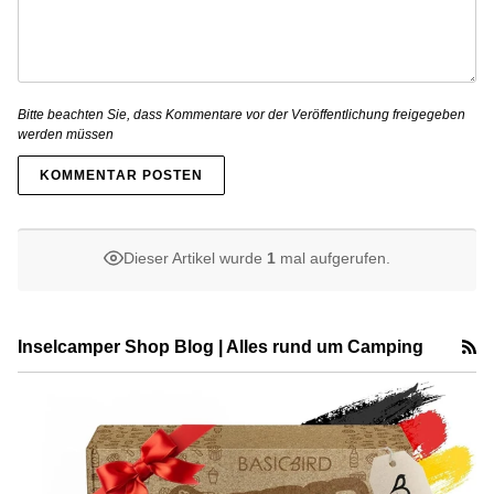
Bitte beachten Sie, dass Kommentare vor der Veröffentlichung freigegeben
werden müssen
KOMMENTAR POSTEN
Dieser Artikel wurde
1
mal aufgerufen.
R
Inselcamper Shop Blog | Alles rund um Camping