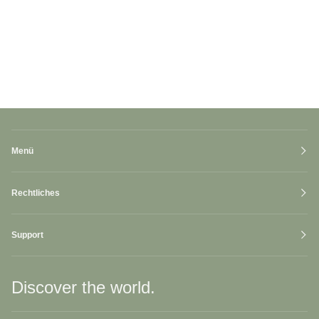
Menü
Rechtliches
Support
Discover the world.