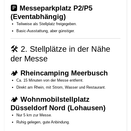
🅿
Messeparkplatz P2/P5
(Eventabhängig)
Teilweise als Stellplatz freigegeben.
Basic-Ausstattung, aber günstiger.
🛠 2. Stellplätze in der Nähe
der Messe
🏕
Rheincamping Meerbusch
Ca. 15 Minuten von der Messe entfernt.
Direkt am Rhein, mit Strom, Wasser und Restaurant.
🏕
Wohnmobilstellplatz
Düsseldorf Nord (Lohausen)
Nur 5 km zur Messe.
Ruhig gelegen, gute Anbindung.