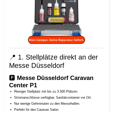
📍 1. Stellplätze direkt an der
Messe Düsseldorf
🅿
Messe Düsseldorf Caravan
Center P1
Riesiger Stellplatz mit bis zu 3.500 Plätzen.
Stromanschlüsse verfügbar, Sanitärcontainer vor Ort.
Nur wenige Gehminuten zu den Messehallen.
Perfekt für den Caravan Salon.