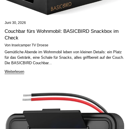
Juni 30, 2026
Couchbar fürs Wohnmobil: BASICBIRD Snackbox im
Check
Von Inselcamper TV Droese
Gemütliche Abende im Wohnmobil leben von kleinen Details: ein Platz
für das Getränk, eine Schale für Snacks, alles griffbereit auf der Couch.
Die BASICBIRD Couchbar...
Weiterlesen