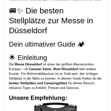
🚐✨ Die besten
Stellplätze zur Messe in
Düsseldorf
Dein ultimativer Guide 🏕️
🌟 Einleitung
Die
Messe Düsseldorf
ist eines der größten Messezentren
Europas – ob
Caravan Salon
,
Boot Düsseldorf
oder andere
Events. Für Wohnmobilbesitzer ist es Gold wert, den richtigen
Stellplatz in der Nähe zu kennen. In diesem Guide findest du die
besten Stellplätze und Campingplätze
für deinen Besuch,
inklusive Tipps zu Anfahrt, Preisen und Services.
Unsere Empfehlung: