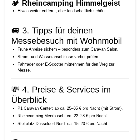
🏕
Rheincamping Himmelgeist
Etwas weiter entfernt, aber landschaftlich schön.
🚐 3. Tipps für deinen
Messebesuch mit Wohnmobil
Frühe Anreise sichern – besonders zum Caravan Salon.
Strom- und Wasseranschlüsse vorher prüfen.
Fahrräder oder E-Scooter mitnehmen für den Weg zur
Messe.
💸 4. Preise & Services im
Überblick
P1 Caravan Center: ab ca. 25–35 € pro Nacht (mit Strom).
Rheincamping Meerbusch: ca. 22–28 € pro Nacht.
Stellplatz Düsseldorf Nord: ca. 15–20 € pro Nacht.