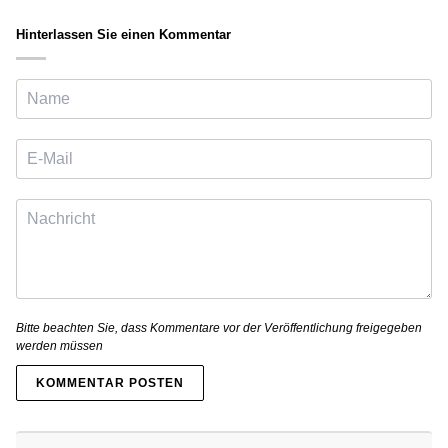
Hinterlassen Sie einen Kommentar
Bitte beachten Sie, dass Kommentare vor der Veröffentlichung freigegeben
werden müssen
KOMMENTAR POSTEN