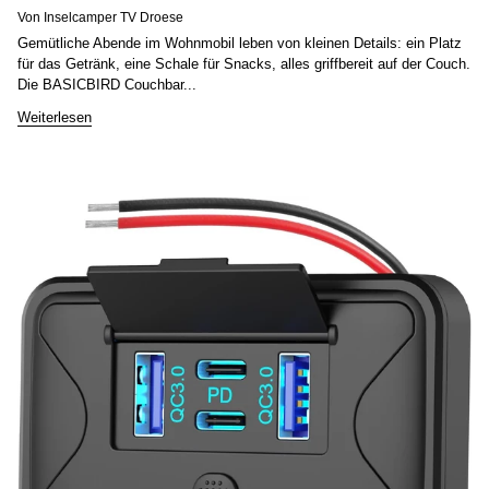
Von Inselcamper TV Droese
Gemütliche Abende im Wohnmobil leben von kleinen Details: ein Platz
für das Getränk, eine Schale für Snacks, alles griffbereit auf der Couch.
Die BASICBIRD Couchbar...
Weiterlesen