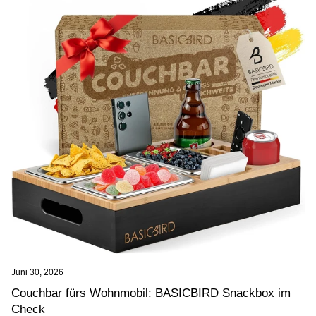
Juni 30, 2026
Couchbar fürs Wohnmobil: BASICBIRD Snackbox im
Check