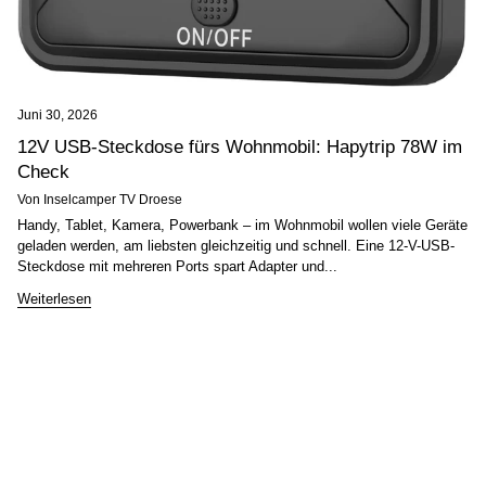
Juni 30, 2026
12V USB-Steckdose fürs Wohnmobil: Hapytrip 78W im
Check
Von Inselcamper TV Droese
Handy, Tablet, Kamera, Powerbank – im Wohnmobil wollen viele Geräte
geladen werden, am liebsten gleichzeitig und schnell. Eine 12-V-USB-
Steckdose mit mehreren Ports spart Adapter und...
Weiterlesen