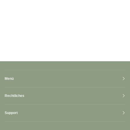
Menü
Rechtliches
Support