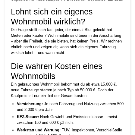
Lohnt sich ein eigenes
Wohnmobil wirklich?
Die Frage stellt sich fast jeder, der einmal Blut geleckt hat:
Mieten oder kaufen? Wohnmobile sind teuer in der Anschaffung
– aber die Freiheit, die sie bieten, hat keinen Preis. Wir rechnen
ehrlich nach und zeigen dir, wann sich ein eigenes Fahrzeug
wirklich lohnt – und wann nicht.
Die wahren Kosten eines
Wohnmobils
Ein gebrauchtes Wohnmobil bekommst du ab etwa 15.000 €,
neue Fahrzeuge starten je nach Typ ab 50.000 €. Doch der
Kaufpreis ist nur ein Teil der Gesamtkosten:
Versicherung:
Je nach Fahrzeug und Nutzung zwischen 500
und 2.000 € pro Jahr.
KFZ-Steuer:
Nach Gewicht und Emissionsklasse – meist
zwischen 150 und 600 € jährlich.
Werkstatt und Wartung:
TÜV, Inspektionen, Verschleißteile