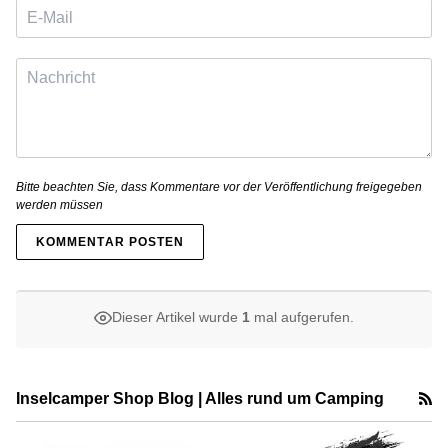
Bitte beachten Sie, dass Kommentare vor der Veröffentlichung freigegeben
werden müssen
KOMMENTAR POSTEN
Dieser Artikel wurde
1
mal aufgerufen.
R
Inselcamper Shop Blog | Alles rund um Camping