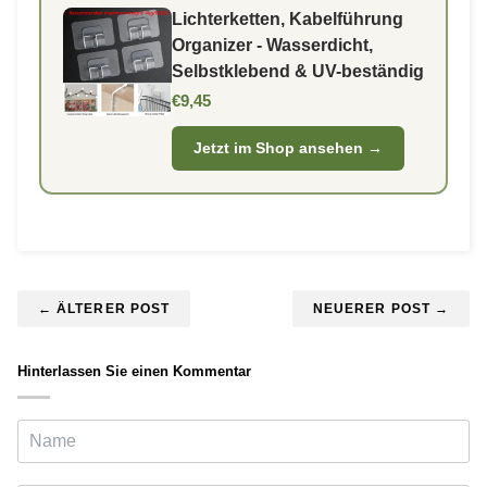
Lichterketten, Kabelführung
Organizer - Wasserdicht,
Selbstklebend & UV-beständig
€9,45
Jetzt im Shop ansehen →
← ÄLTERER POST
NEUERER POST →
Hinterlassen Sie einen Kommentar