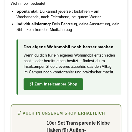
Wohnmobil bedeutet:
Spontanität:
Du kannst jederzeit losfahren – am
Wochenende, nach Feierabend, bei gutem Wetter.
Individualisierung:
Dein Fahrzeug, deine Ausstattung, dein
Stil – kein fremdes Mietfahrzeug.
Das eigene Wohnmobil noch besser machen
Wenn du dich für ein eigenes Wohnmobil entschieden
hast – oder bereits eines besitzt – findest du im
Inselcamper Shop cleveres Zubehör, das den Alltag
im Camper noch komfortabler und praktischer macht.
🛒 Zum Inselcamper Shop
🛒 AUCH IN UNSEREM SHOP ERHÄLTLICH
10er Set Transparente Klebe
Haken für Außen-