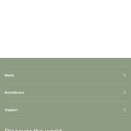
Menü
Rechtliches
Support