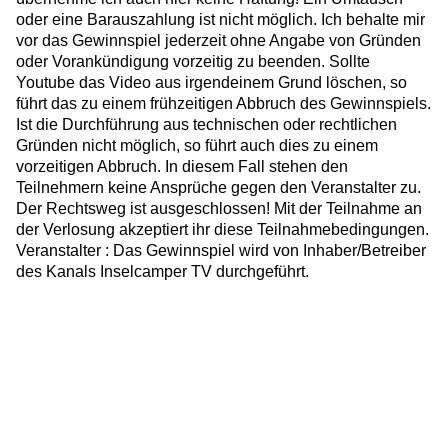
oder eine Barauszahlung ist nicht möglich. Ich behalte mir
vor das Gewinnspiel jederzeit ohne Angabe von Gründen
oder Vorankündigung vorzeitig zu beenden. Sollte
Youtube das Video aus irgendeinem Grund löschen, so
führt das zu einem frühzeitigen Abbruch des Gewinnspiels.
Ist die Durchführung aus technischen oder rechtlichen
Gründen nicht möglich, so führt auch dies zu einem
vorzeitigen Abbruch. In diesem Fall stehen den
Teilnehmern keine Ansprüche gegen den Veranstalter zu.
Der Rechtsweg ist ausgeschlossen! Mit der Teilnahme an
der Verlosung akzeptiert ihr diese Teilnahmebedingungen.
Veranstalter : Das Gewinnspiel wird von Inhaber/Betreiber
des Kanals Inselcamper TV durchgeführt.