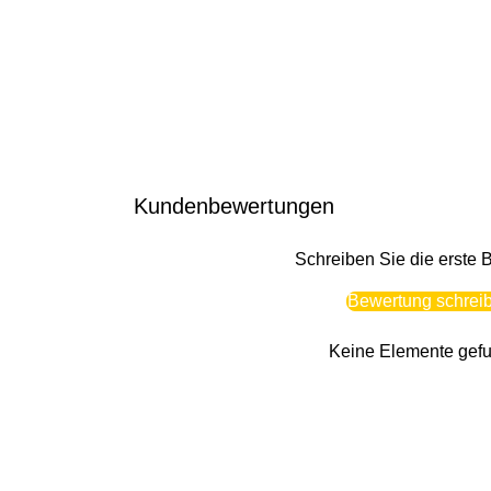
Kundenbewertungen
Schreiben Sie die erste
Bewertung schrei
Keine Elemente gef