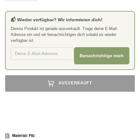
📬 Wieder verfügbar? Wir informieren dich!
Dieses Produkt ist gerade ausverkauft. Trage deine E-Mail-
Adresse ein und wir benachrichtigen dich sobald es wieder
verfügbar ist.
Benachrichtige mich
AUSVERKAUFT
Weitere Bezahlmöglichkeiten
Material: Filz