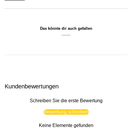
Das könnte dir auch gefallen
Kundenbewertungen
Schreiben Sie die erste Bewertung
Bewertung schreiben
Keine Elemente gefunden