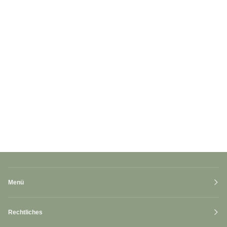
Menü
Rechtliches