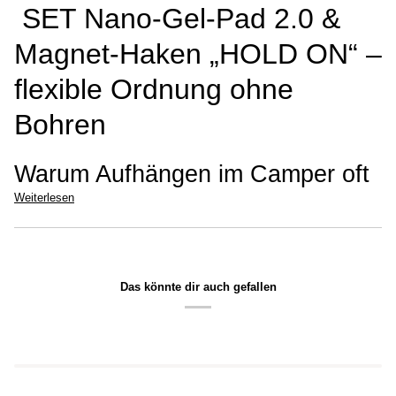
SET Nano-Gel-Pad 2.0 &
Magnet-Haken „HOLD ON“ –
flexible Ordnung ohne
Bohren
Warum Aufhängen im Camper oft
Weiterlesen
Das könnte dir auch gefallen