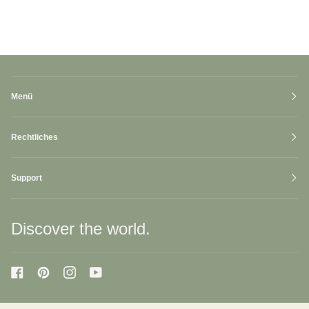
Menü
Rechtliches
Support
Discover the world.