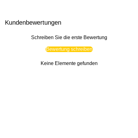
Kundenbewertungen
Schreiben Sie die erste Bewertung
Bewertung schreiben
Keine Elemente gefunden