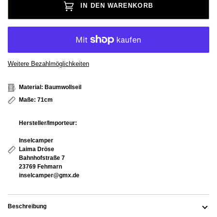
IN DEN WARENKORB
Weitere Bezahlmöglichkeiten
Material: Baumwollseil
Maße: 71cm
Hersteller/Importeur:
Inselcamper
Laima Dröse
Bahnhofstraße 7
23769 Fehmarn
inselcamper@gmx.de
Beschreibung