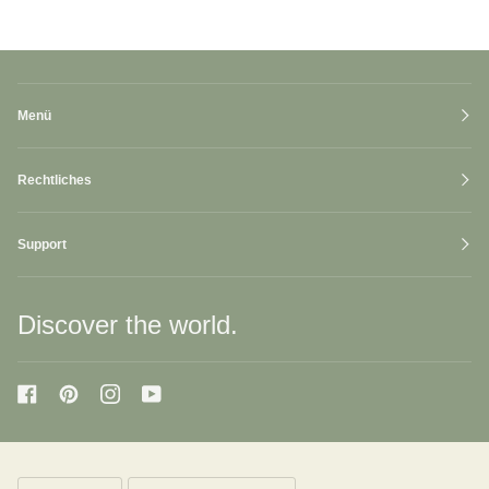
Menü
Rechtliches
Support
Discover the world.
Sprache
Währung