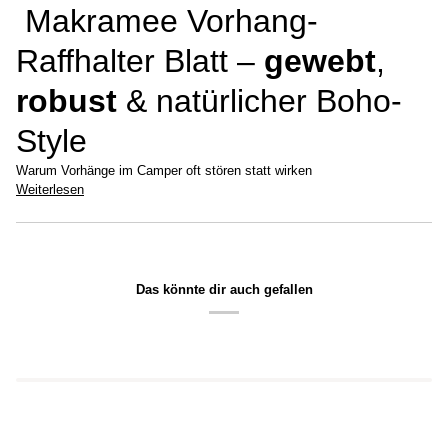
Makramee Vorhang-
Raffhalter Blatt –
gewebt
,
robust
& natürlicher Boho-
Style
Warum Vorhänge im Camper oft stören statt wirken
Weiterlesen
Das könnte dir auch gefallen