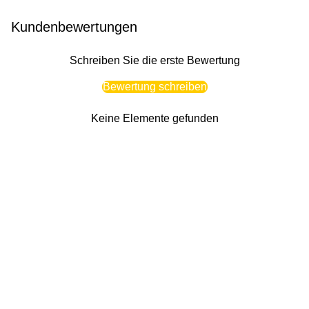
Kundenbewertungen
Schreiben Sie die erste Bewertung
Bewertung schreiben
Keine Elemente gefunden