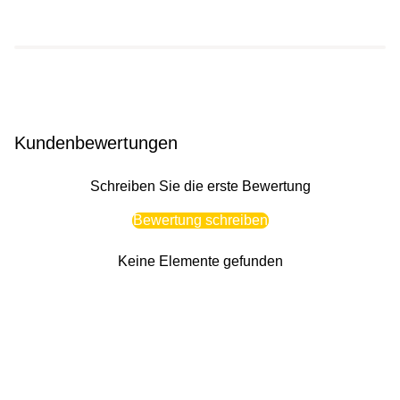
Kundenbewertungen
Schreiben Sie die erste Bewertung
Bewertung schreiben
Keine Elemente gefunden