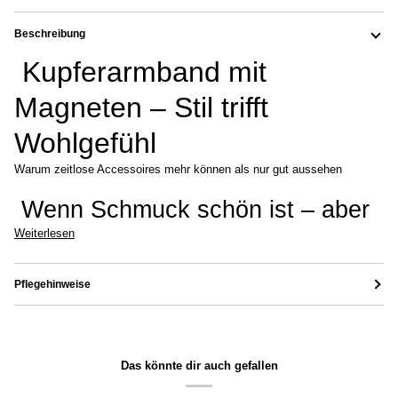
Beschreibung
Kupferarmband mit
Magneten – Stil trifft
Wohlgefühl
Warum zeitlose Accessoires mehr können als nur gut aussehen
Wenn Schmuck schön ist – aber
Weiterlesen
Pflegehinweise
Das könnte dir auch gefallen