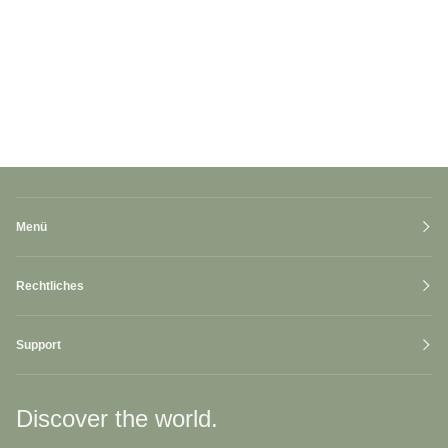
Menü
Rechtliches
Support
Discover the world.