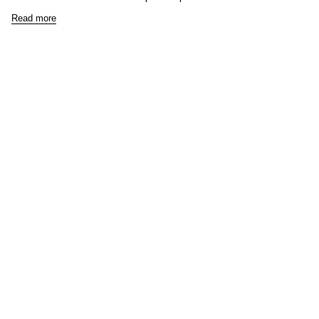
Read more