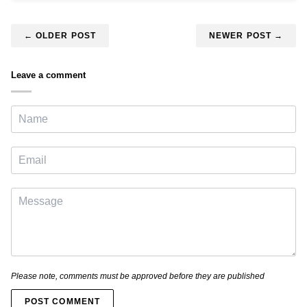
← OLDER POST
NEWER POST →
Leave a comment
Please note, comments must be approved before they are published
POST COMMENT