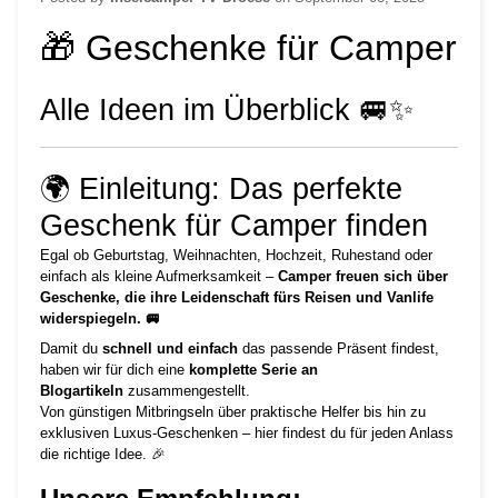
🎁 Geschenke für Camper
Alle Ideen im Überblick 🚐✨
🌍 Einleitung: Das perfekte
Geschenk für Camper finden
Egal ob Geburtstag, Weihnachten, Hochzeit, Ruhestand oder
einfach als kleine Aufmerksamkeit –
Camper freuen sich über
Geschenke, die ihre Leidenschaft fürs Reisen und Vanlife
widerspiegeln. 🚐
Damit du
schnell und einfach
das passende Präsent findest,
haben wir für dich eine
komplette Serie an
Blogartikeln
zusammengestellt.
Von günstigen Mitbringseln über praktische Helfer bis hin zu
exklusiven Luxus-Geschenken – hier findest du für jeden Anlass
die richtige Idee. 🎉