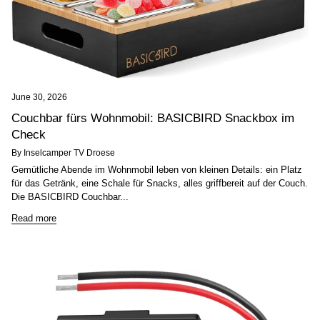
June 30, 2026
Couchbar fürs Wohnmobil: BASICBIRD Snackbox im
Check
By Inselcamper TV Droese
Gemütliche Abende im Wohnmobil leben von kleinen Details: ein Platz
für das Getränk, eine Schale für Snacks, alles griffbereit auf der Couch.
Die BASICBIRD Couchbar...
Read more