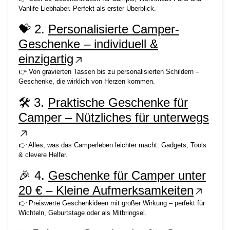
Vanlife-Liebhaber. Perfekt als erster Überblick.
💝 2.
Personalisierte Camper-
Geschenke – individuell &
einzigartig
👉 Von gravierten Tassen bis zu personalisierten Schildern –
Geschenke, die wirklich von Herzen kommen.
🛠️ 3.
Praktische Geschenke für
Camper – Nützliches für unterwegs
👉 Alles, was das Camperleben leichter macht: Gadgets, Tools
& clevere Helfer.
🎉 4.
Geschenke für Camper unter
20 € – Kleine Aufmerksamkeiten
👉 Preiswerte Geschenkideen mit großer Wirkung – perfekt für
Wichteln, Geburtstage oder als Mitbringsel.