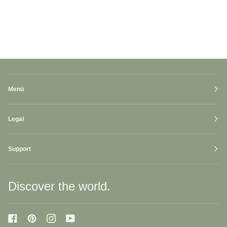
Menü
Legal
Support
Discover the world.