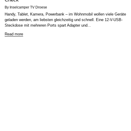
By Inselcamper TV Droese
Handy, Tablet, Kamera, Powerbank – im Wohnmobil wollen viele Geräte
geladen werden, am liebsten gleichzeitig und schnell. Eine 12-V-USB-
Steckdose mit mehreren Ports spart Adapter und...
Read more