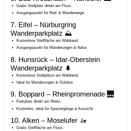
Gratis Stellplatz direkt am Fluss.
Ausgangspunkt für Rad- & Wanderwege.
7. Eifel – Nürburgring
Wanderparkplatz ⛰️
Kostenlose Stellfläche am Waldrand.
Ausgangspunkt für Wanderungen & Natur.
8. Hunsrück – Idar-Oberstein
Wanderparkplatz 🌲
Kostenlose Stellplätze am Waldrand.
Ideal für Wanderungen & Outdoor.
9. Boppard – Rheinpromenade 🌉
Parkplatz direkt am Rhein.
Kostenlos, ideal für Spaziergänge & Aussicht.
10. Alken – Moselufer 🚤
Gratis Stellfläche am Fluss.