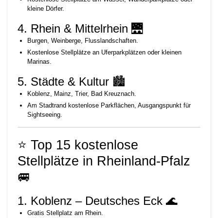
kleine Dörfer.
4. Rhein & Mittelrhein 🌉
Burgen, Weinberge, Flusslandschaften.
Kostenlose Stellplätze an Uferparkplätzen oder kleinen
Marinas.
5. Städte & Kultur 🏙️
Koblenz, Mainz, Trier, Bad Kreuznach.
Am Stadtrand kostenlose Parkflächen, Ausgangspunkt für
Sightseeing.
⭐ Top 15 kostenlose
Stellplätze in Rheinland-Pfalz
🚐
1. Koblenz – Deutsches Eck 🌊
Gratis Stellplatz am Rhein.