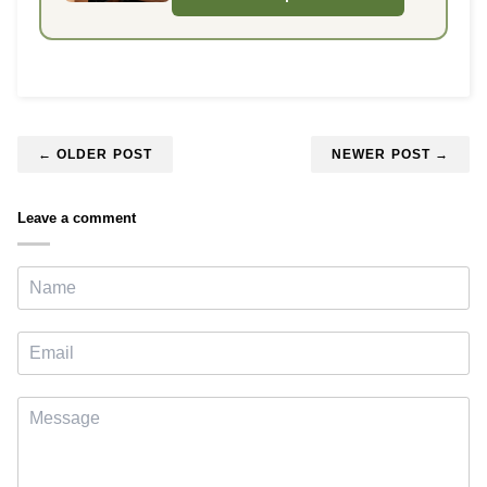
← OLDER POST
NEWER POST →
Leave a comment