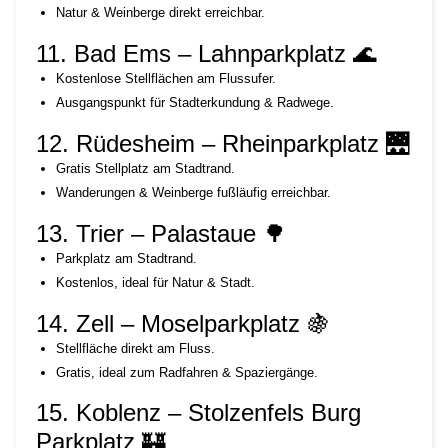
Natur & Weinberge direkt erreichbar.
11. Bad Ems – Lahnparkplatz 🌊
Kostenlose Stellflächen am Flussufer.
Ausgangspunkt für Stadterkundung & Radwege.
12. Rüdesheim – Rheinparkplatz 🌉
Gratis Stellplatz am Stadtrand.
Wanderungen & Weinberge fußläufig erreichbar.
13. Trier – Palastaue 🌳
Parkplatz am Stadtrand.
Kostenlos, ideal für Natur & Stadt.
14. Zell – Moselparkplatz 🍇
Stellfläche direkt am Fluss.
Gratis, ideal zum Radfahren & Spaziergänge.
15. Koblenz – Stolzenfels Burg
Parkplatz 🏰