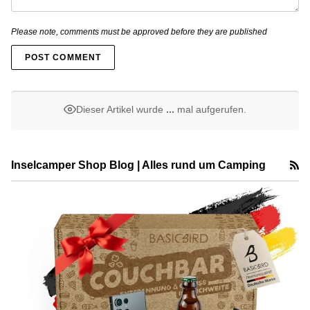
Please note, comments must be approved before they are published
POST COMMENT
Dieser Artikel wurde
...
mal aufgerufen.
R
Inselcamper Shop Blog | Alles rund um Camping