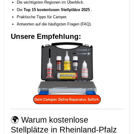
Die wichtigsten Regionen im Überblick.
Die
Top 15 kostenlosen Stellplätze 2025
.
Praktische Tipps für Camper.
Antworten auf die häufigsten Fragen (FAQ).
Unsere Empfehlung:
🌍 Warum kostenlose
Stellplätze in Rheinland-Pfalz