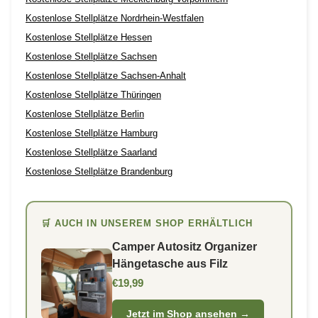
Kostenlose Stellplätze Nordrhein-Westfalen
Kostenlose Stellplätze Hessen
Kostenlose Stellplätze Sachsen
Kostenlose Stellplätze Sachsen-Anhalt
Kostenlose Stellplätze Thüringen
Kostenlose Stellplätze Berlin
Kostenlose Stellplätze Hamburg
Kostenlose Stellplätze Saarland
Kostenlose Stellplätze Brandenburg
🛒 AUCH IN UNSEREM SHOP ERHÄLTLICH
Camper Autositz Organizer
Hängetasche aus Filz
€19,99
Jetzt im Shop ansehen →