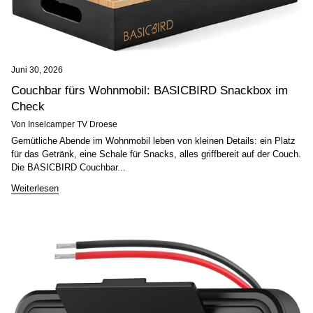
Juni 30, 2026
Couchbar fürs Wohnmobil: BASICBIRD Snackbox im
Check
Von Inselcamper TV Droese
Gemütliche Abende im Wohnmobil leben von kleinen Details: ein Platz
für das Getränk, eine Schale für Snacks, alles griffbereit auf der Couch.
Die BASICBIRD Couchbar...
Weiterlesen