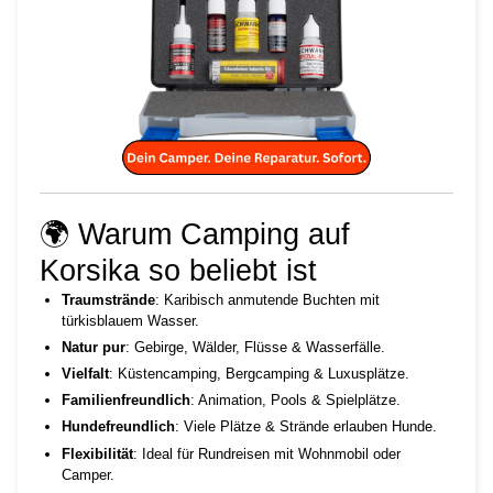
🌍 Warum Camping auf
Korsika so beliebt ist
Traumstrände
: Karibisch anmutende Buchten mit
türkisblauem Wasser.
Natur pur
: Gebirge, Wälder, Flüsse & Wasserfälle.
Vielfalt
: Küstencamping, Bergcamping & Luxusplätze.
Familienfreundlich
: Animation, Pools & Spielplätze.
Hundefreundlich
: Viele Plätze & Strände erlauben Hunde.
Flexibilität
: Ideal für Rundreisen mit Wohnmobil oder
Camper.