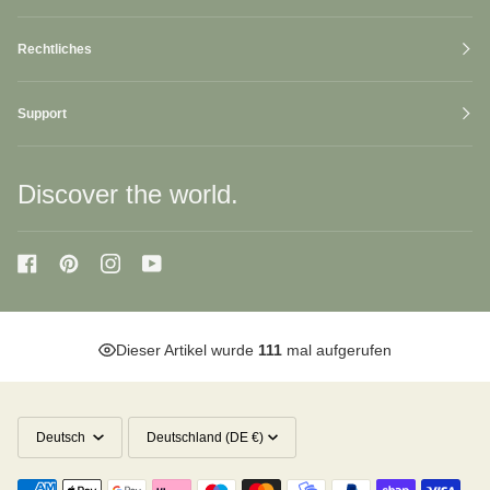
Rechtliches
Support
Discover the world.
Dieser Artikel wurde
111
mal aufgerufen
Sprache
Währung
Deutsch
Deutschland (DE €)