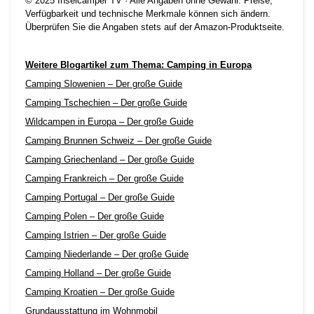
© 2025 Inselcamper TV · Alle Angaben ohne Gewähr. Preise,
Verfügbarkeit und technische Merkmale können sich ändern.
Überprüfen Sie die Angaben stets auf der Amazon-Produktseite.
Weitere Blogartikel zum Thema: Camping in Europa
Camping Slowenien – Der große Guide
Camping Tschechien – Der große Guide
Wildcampen in Europa – Der große Guide
Camping Brunnen Schweiz – Der große Guide
Camping Griechenland – Der große Guide
Camping Frankreich – Der große Guide
Camping Portugal – Der große Guide
Camping Polen – Der große Guide
Camping Istrien – Der große Guide
Camping Niederlande – Der große Guide
Camping Holland – Der große Guide
Camping Kroatien – Der große Guide
Grundausstattung im Wohnmobil