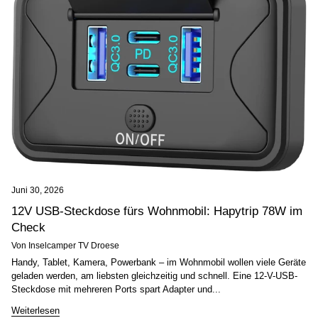
Juni 30, 2026
12V USB-Steckdose fürs Wohnmobil: Hapytrip 78W im
Check
Von Inselcamper TV Droese
Handy, Tablet, Kamera, Powerbank – im Wohnmobil wollen viele Geräte
geladen werden, am liebsten gleichzeitig und schnell. Eine 12-V-USB-
Steckdose mit mehreren Ports spart Adapter und...
Weiterlesen