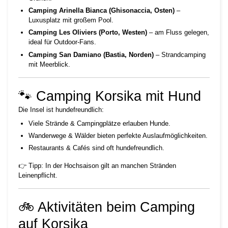
Camping Arinella Bianca (Ghisonaccia, Osten)
–
Luxusplatz mit großem Pool.
Camping Les Oliviers (Porto, Westen)
– am Fluss gelegen,
ideal für Outdoor-Fans.
Camping San Damiano (Bastia, Norden)
– Strandcamping
mit Meerblick.
🐾 Camping Korsika mit Hund
Die Insel ist hundefreundlich:
Viele Strände & Campingplätze erlauben Hunde.
Wanderwege & Wälder bieten perfekte Auslaufmöglichkeiten.
Restaurants & Cafés sind oft hundefreundlich.
👉 Tipp: In der Hochsaison gilt an manchen Stränden
Leinenpflicht.
🚲 Aktivitäten beim Camping
auf Korsika