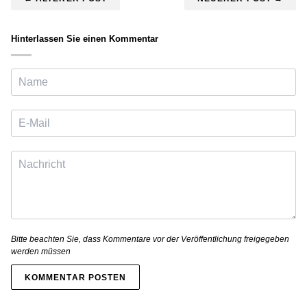
Hinterlassen Sie einen Kommentar
Bitte beachten Sie, dass Kommentare vor der Veröffentlichung freigegeben
werden müssen
KOMMENTAR POSTEN