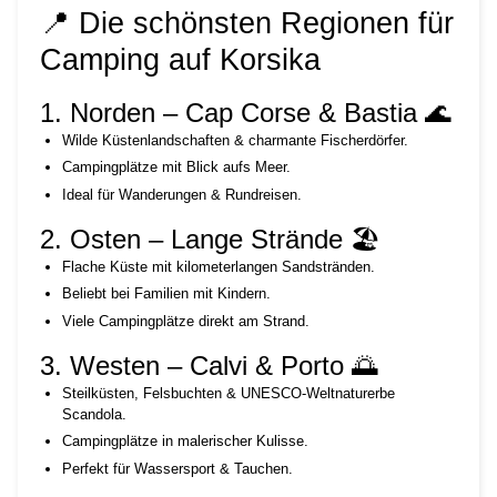
📍 Die schönsten Regionen für
Camping auf Korsika
1. Norden – Cap Corse & Bastia 🌊
Wilde Küstenlandschaften & charmante Fischerdörfer.
Campingplätze mit Blick aufs Meer.
Ideal für Wanderungen & Rundreisen.
2. Osten – Lange Strände 🏖️
Flache Küste mit kilometerlangen Sandstränden.
Beliebt bei Familien mit Kindern.
Viele Campingplätze direkt am Strand.
3. Westen – Calvi & Porto 🌅
Steilküsten, Felsbuchten & UNESCO-Weltnaturerbe
Scandola.
Campingplätze in malerischer Kulisse.
Perfekt für Wassersport & Tauchen.