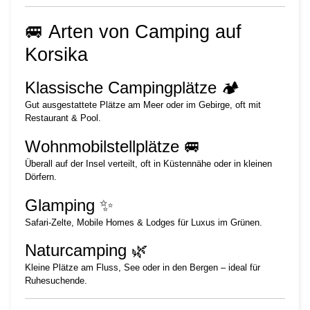
🚐 Arten von Camping auf
Korsika
Klassische Campingplätze 🏕️
Gut ausgestattete Plätze am Meer oder im Gebirge, oft mit
Restaurant & Pool.
Wohnmobilstellplätze 🚐
Überall auf der Insel verteilt, oft in Küstennähe oder in kleinen
Dörfern.
Glamping ✨
Safari-Zelte, Mobile Homes & Lodges für Luxus im Grünen.
Naturcamping 🌿
Kleine Plätze am Fluss, See oder in den Bergen – ideal für
Ruhesuchende.