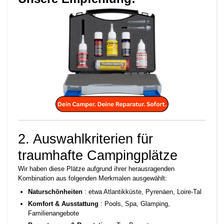
2. Auswahlkriterien für
traumhafte Campingplätze
Wir haben diese Plätze aufgrund ihrer herausragenden
Kombination aus folgenden Merkmalen ausgewählt:
Naturschönheiten
: etwa Atlantikküste, Pyrenäen, Loire-Tal
Komfort & Ausstattung
: Pools, Spa, Glamping,
Familienangebote