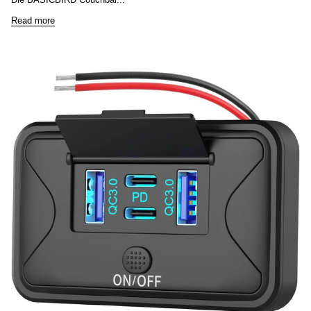
Read more