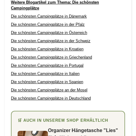
Weitere Blogartikel zum Thema: Die schönsten
Campingplätze
Die schönsten Campingplätze in Dänemark
Die schönsten Campingplätze in der Pfalz
Die schönsten Campingplätze in Österreich
Die schönsten Campingplätze in der Schweiz
Die schönsten Campingplätze in Kroatien
Die schönsten Campingplätze in Griechenland
Die schönsten Campingplätze in Portugal
Die schönsten Campingplätze in Italien
Die schönsten Campingplätze in Spanien
Die schönsten Campingplätze an der Mosel
Die schönsten Campingplätze in Deutschland
🛒 AUCH IN UNSEREM SHOP ERHÄLTLICH
Organizer Hängetasche "Lies"