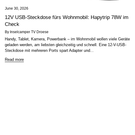
June 30, 2026
12V USB-Steckdose fürs Wohnmobil: Hapytrip 78W im
Check
By Inselcamper TV Droese
Handy, Tablet, Kamera, Powerbank – im Wohnmobil wollen viele Geräte
geladen werden, am liebsten gleichzeitig und schnell. Eine 12-V-USB-
Steckdose mit mehreren Ports spart Adapter und...
Read more