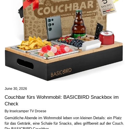
June 30, 2026
Couchbar fürs Wohnmobil: BASICBIRD Snackbox im
Check
By Inselcamper TV Droese
Gemütliche Abende im Wohnmobil leben von kleinen Details: ein Platz
für das Getränk, eine Schale für Snacks, alles griffbereit auf der Couch.
Die BASICBIRD Couchbar...