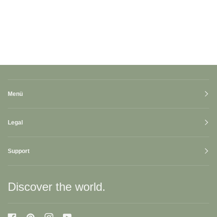
Menü
Legal
Support
Discover the world.