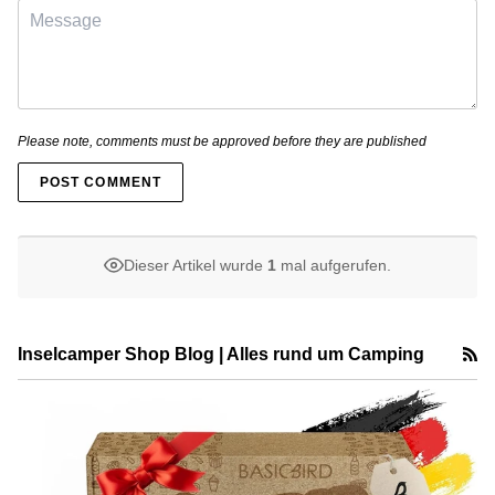
Please note, comments must be approved before they are published
POST COMMENT
Dieser Artikel wurde
1
mal aufgerufen.
R
Inselcamper Shop Blog | Alles rund um Camping