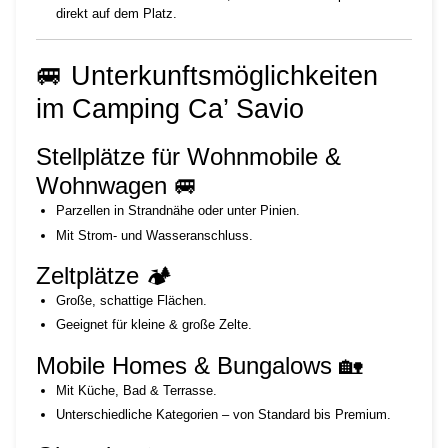
direkt auf dem Platz.
🚐 Unterkunftsmöglichkeiten
im Camping Ca’ Savio
Stellplätze für Wohnmobile &
Wohnwagen 🚐
Parzellen in Strandnähe oder unter Pinien.
Mit Strom- und Wasseranschluss.
Zeltplätze 🏕️
Große, schattige Flächen.
Geeignet für kleine & große Zelte.
Mobile Homes & Bungalows 🏡
Mit Küche, Bad & Terrasse.
Unterschiedliche Kategorien – von Standard bis Premium.