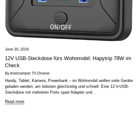
June 30, 2026
12V USB-Steckdose fürs Wohnmobil: Hapytrip 78W im
Check
By Inselcamper TV Droese
Handy, Tablet, Kamera, Powerbank – im Wohnmobil wollen viele Geräte
geladen werden, am liebsten gleichzeitig und schnell. Eine 12-V-USB-
Steckdose mit mehreren Ports spart Adapter und...
Read more