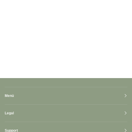
Menü
Legal
Support