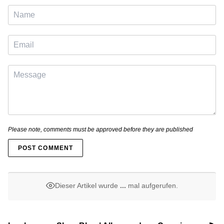
Please note, comments must be approved before they are published
POST COMMENT
Dieser Artikel wurde
...
mal aufgerufen.