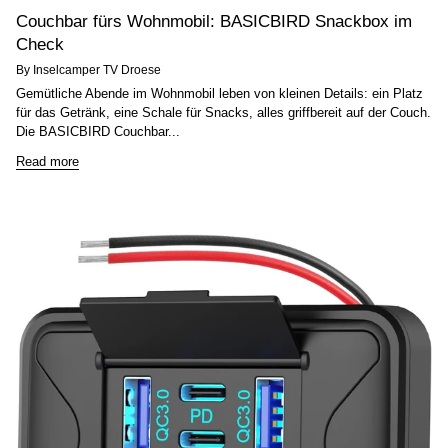
Couchbar fürs Wohnmobil: BASICBIRD Snackbox im
Check
By Inselcamper TV Droese
Gemütliche Abende im Wohnmobil leben von kleinen Details: ein Platz
für das Getränk, eine Schale für Snacks, alles griffbereit auf der Couch.
Die BASICBIRD Couchbar...
Read more