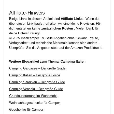
Affiliate‑Hinweis
Einige Links in diesem Artikel sind
Affiliate-Links
. Wenn du
über diesen Link kaufst, erhalten wir eine kleine Provision. Für
dich entstehen
keine zusätzlichen Kosten
. Vielen Dank für
deine Unterstützung!
© 2025 Inselcamper TV · Alle Angaben ohne Gewähr. Preise,
Verfügbarkeit und technische Merkmale können sich ändern.
Überprüfen Sie die Angaben stets auf der Amazon-Produktseite.
Weitere Blogartikel zum Thema: Camping Italien
Camping Gardasee – Der große Guide
Camping Italien – Der große Guide
Camping Sardinien – Der große Guide
Camping Venedig – Der große Guide
Grundausstattung im Wohnmobil
Weihnachtsgeschenke für Camper
Geschenke für Camper