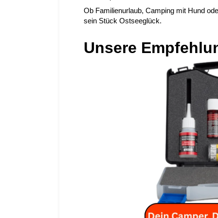
Ob Familienurlaub, Camping mit Hund ode
sein Stück Ostseeglück.
Unsere Empfehlu