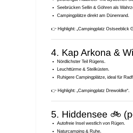
Seebrücken Sellin & Göhren als Wahrz
Campingplätze direkt am Dünenrand.
👉 Highlight: „Campingplatz Ostseeblick 
4. Kap Arkona & Wi
Nördlichster Teil Rügens.
Leuchttürme & Steilküsten.
Ruhigere Campingplätze, ideal für Radf
👉 Highlight: „Campingplatz Drewoldke“.
5. Hiddensee 🚲 (p
Autofreie Insel westlich von Rügen.
Naturcamping & Ruhe.